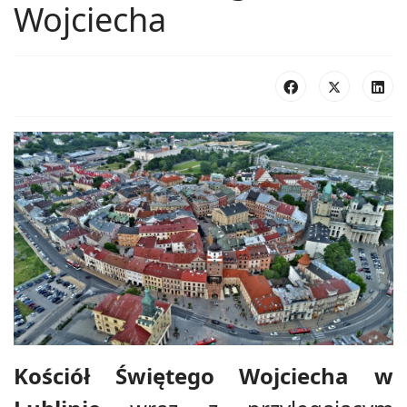
Wojciecha
Kościół Świętego Wojciecha w