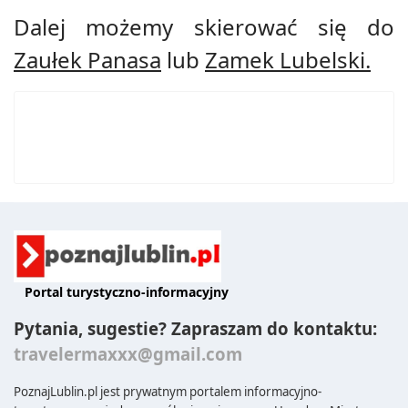
Dalej możemy skierować się do
Zaułek Panasa
lub
Zamek Lubelski
.
Portal turystyczno-informacyjny
Pytania, sugestie? Zapraszam do kontaktu:
travelermaxxx@gmail.com
PoznajLublin.pl jest prywatnym portalem informacyjno-