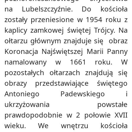
na Lubelszczyźnie. Do kościoła
zostały przeniesione w 1954 roku z
kaplicy zamkowej świętej Trójcy. Na
ołtarzu głównym znajduje się obraz
Koronacja Najświętszej Marii Panny
namalowany w 1661 roku. W
pozostałych ołtarzach znajdują się
obrazy przedstawiające świętego
Antoniego Padewskiego i
ukrzyżowania powstałe
prawdopodobnie w 2 połowie XVII
wieku. We wnętrzu kościoła