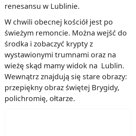
renesansu w Lublinie.
W chwili obecnej kościół jest po
świeżym remoncie. Można wejść do
środka i zobaczyć krypty z
wystawionymi trumnami oraz na
wieżę skąd mamy widok na Lublin.
Wewnątrz znajdują się stare obrazy:
przepiękny obraz świętej Brygidy,
polichromię, ołtarze.