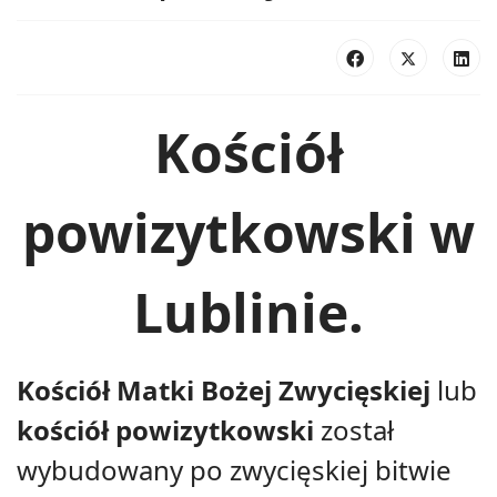
Kościół
powizytkowski w
Lublinie.
Kościół Matki Bożej Zwycięskiej
lub
kościół powizytkowski
został
wybudowany po zwycięskiej bitwie