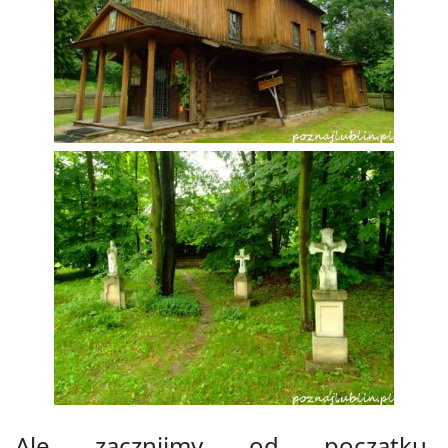
Ale zacznijmy od początku.