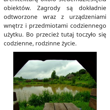
obiektów. Zagrody są dokładnie
odtworzone wraz z urządzeniami
wnętrz i przedmiotami codziennego
użytku. Bo przecież tutaj toczyło się
codzienne, rodzinne życie.