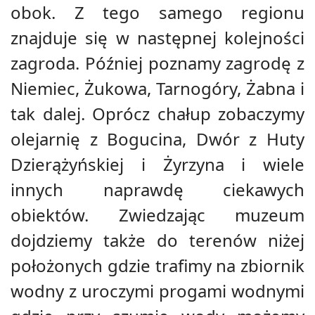
obok. Z tego samego regionu
znajduje się w następnej kolejności
zagroda. Później poznamy zagrodę z
Niemiec, Żukowa, Tarnogóry, Żabna i
tak dalej. Oprócz chałup zobaczymy
olejarnię z Bogucina, Dwór z Huty
Dzierążyńskiej i Żyrzyna i wiele
innych naprawdę ciekawych
obiektów. Zwiedzając muzeum
dojdziemy także do terenów niżej
położonych gdzie trafimy na zbiornik
wodny z uroczymi progami wodnymi