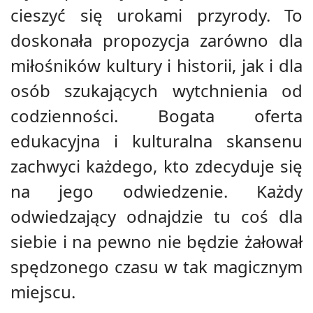
cieszyć się urokami przyrody. To
doskonała propozycja zarówno dla
miłośników kultury i historii, jak i dla
osób szukających wytchnienia od
codzienności. Bogata oferta
edukacyjna i kulturalna skansenu
zachwyci każdego, kto zdecyduje się
na jego odwiedzenie. Każdy
odwiedzający odnajdzie tu coś dla
siebie i na pewno nie będzie żałował
spędzonego czasu w tak magicznym
miejscu.