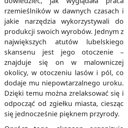
dowiedzieć, jak wyglądała praca
rzemieślników w dawnych czasach i
jakie narzędzia wykorzystywali do
produkcji swoich wyrobów. Jednym z
największych atutów lubelskiego
skansenu jest jego otoczenie –
znajduje się on w malowniczej
okolicy, w otoczeniu lasów i pól, co
dodaje mu niepowtarzalnego uroku.
Dzięki temu można zrelaksować się i
odpocząć od zgiełku miasta, ciesząc
się jednocześnie pięknem przyrody.