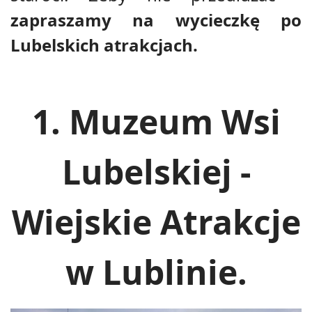
zapraszamy na wycieczkę po
Lubelskich atrakcjach.
1. Muzeum Wsi
Lubelskiej -
Wiejskie Atrakcje
w Lublinie.