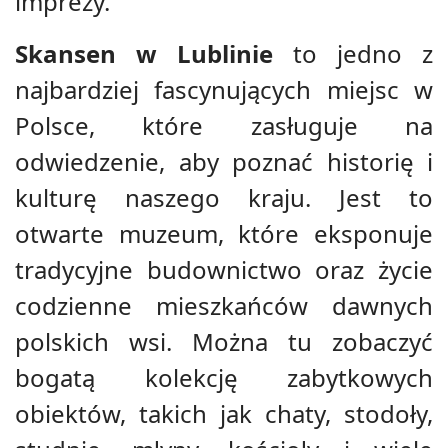
imprezy.
Skansen w Lublinie
to jedno z
najbardziej fascynujących miejsc w
Polsce, które zasługuje na
odwiedzenie, aby poznać historię i
kulturę naszego kraju. Jest to
otwarte muzeum, które eksponuje
tradycyjne budownictwo oraz życie
codzienne mieszkańców dawnych
polskich wsi. Można tu zobaczyć
bogatą kolekcję zabytkowych
obiektów, takich jak chaty, stodoły,