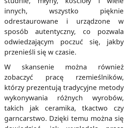
studnie, młyny, kościoły i wiele
innych, wszystko pięknie
odrestaurowane i urządzone w
sposób autentyczny, co pozwala
odwiedzającym poczuć się, jakby
przenieśli się w czasie.
W skansenie można również
zobaczyć pracę rzemieślników,
którzy prezentują tradycyjne metody
wykonywania różnych wyrobów,
takich jak ceramika, tkactwo czy
garncarstwo. Dzięki temu można się