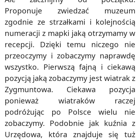
Proponuje zwiedzać muzeum
zgodnie ze strzałkami i kolejnością
numeracji z mapki jaką otrzymamy w
recepcji. Dzięki temu niczego nie
przeoczymy i zobaczymy naprawdę
wszystko. Pierwszą fajną i ciekawą
pozycją jaką zobaczymy jest wiatrak z
Zygmuntowa. Ciekawa pozycja
ponieważ wiatraków raczej
podróżując po Polsce wielu nie
zobaczymy. Podobnie jak kuźnia z
Urzędowa, która znajduje się tuż