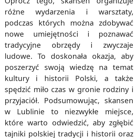
Oprócz tego, skansen organizuje
różne wydarzenia i warsztaty,
podczas których można zdobywać
nowe umiejętności i poznawać
tradycyjne obrzędy i zwyczaje
ludowe. To doskonała okazja, aby
poszerzyć swoją wiedzę na temat
kultury i historii Polski, a także
spędzić miło czas w gronie rodziny i
przyjaciół. Podsumowując, skansen
w Lublinie to niezwykłe miejsce,
które warto odwiedzić, aby zgłębić
tajniki polskiej tradycji i historii oraz