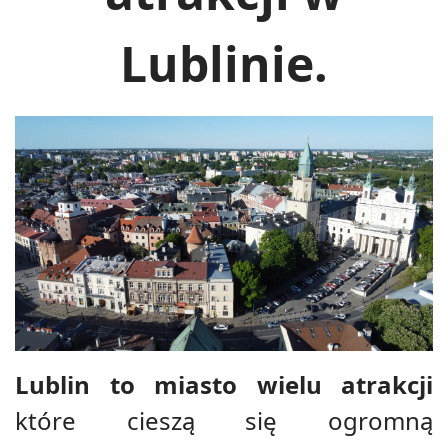
Lublinie.
Lublin to miasto wielu atrakcji
które cieszą się ogromną