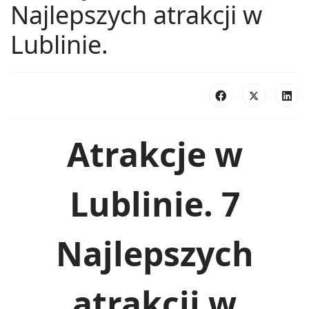
Najlepszych atrakcji w
Lublinie.
Atrakcje w
Lublinie. 7
Najlepszych
atrakcji w