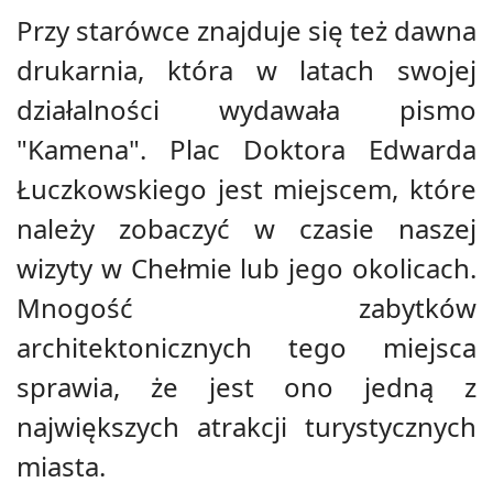
Przy starówce znajduje się też dawna
drukarnia, która w latach swojej
działalności wydawała pismo
"Kamena". Plac Doktora Edwarda
Łuczkowskiego jest miejscem, które
należy zobaczyć w czasie naszej
wizyty w Chełmie lub jego okolicach.
Mnogość zabytków
architektonicznych tego miejsca
sprawia, że jest ono jedną z
największych atrakcji turystycznych
miasta.