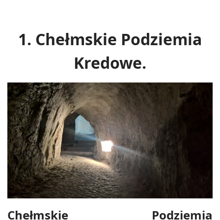
1. Chełmskie Podziemia
Kredowe.
Chełmskie Podziemia