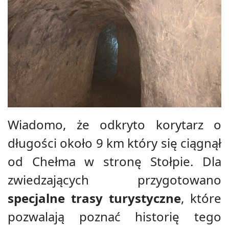
Wiadomo, że odkryto korytarz o
długości około 9 km który się ciągnął
od Chełma w stronę Stołpie. Dla
zwiedzających przygotowano
specjalne trasy turystyczne
, które
pozwalają poznać historię tego