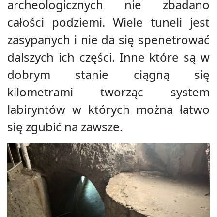
archeologicznych nie zbadano
całości podziemi. Wiele tuneli jest
zasypanych i nie da się spenetrować
dalszych ich części. Inne które są w
dobrym stanie ciągną się
kilometrami tworząc system
labiryntów w których można łatwo
się zgubić na zawsze.