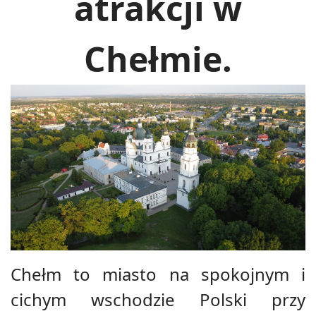
atrakcji w
Chełmie.
Chełm to miasto na spokojnym i
cichym wschodzie Polski przy