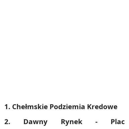
1. Chełmskie Podziemia Kredowe
2. Dawny Rynek - Plac