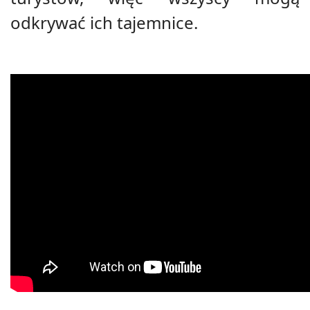
odkrywać ich tajemnice.