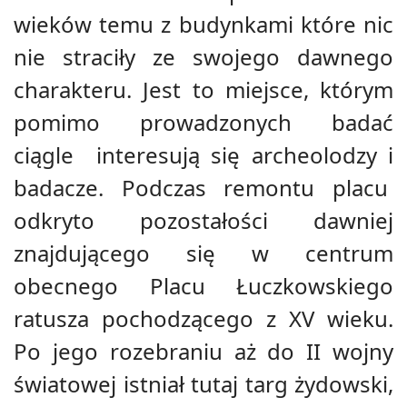
wieków temu z budynkami które nic
nie straciły ze swojego dawnego
charakteru. Jest to miejsce, którym
pomimo prowadzonych badać
ciągle interesują się archeolodzy i
badacze. Podczas remontu placu
odkryto pozostałości dawniej
znajdującego się w centrum
obecnego Placu Łuczkowskiego
ratusza pochodzącego z XV wieku.
Po jego rozebraniu aż do II wojny
światowej istniał tutaj targ żydowski,