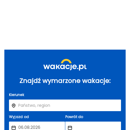
Znajdź wymarzone wakacje:
Kierunek
Wyjazd od
Powrót do