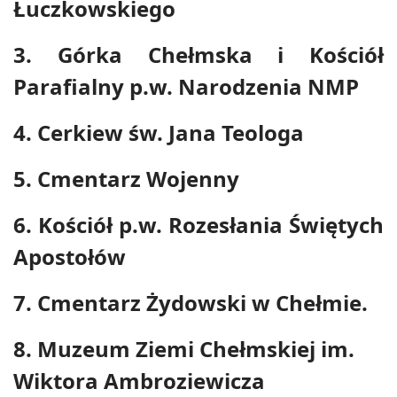
Łuczkowskiego
3. Górka Chełmska i Kościół
Parafialny p.w. Narodzenia NMP
4. Cerkiew św. Jana Teologa
5. Cmentarz Wojenny
6. Kościół p.w. Rozesłania Świętych
Apostołów
7. Cmentarz Żydowski w Chełmie.
8. Muzeum Ziemi Chełmskiej im.
Wiktora Ambroziewicza