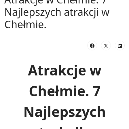
Najlepszych atrakcji w
Chełmie.
Atrakcje w
Chełmie. 7
Najlepszych