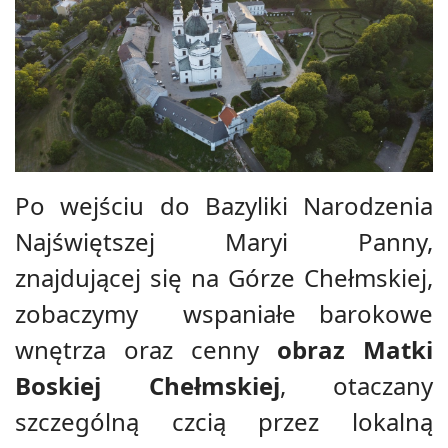
Po wejściu do Bazyliki Narodzenia
Najświętszej Maryi Panny,
znajdującej się na Górze Chełmskiej,
zobaczymy wspaniałe barokowe
wnętrza oraz cenny
obraz Matki
Boskiej Chełmskiej
, otaczany
szczególną czcią przez lokalną