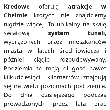
Kredowe
oferują
atrakcje w
Chełmie
których nie znajdziemy
nigdzie więcej. To unikalny na skalę
światową
system tuneli
,
wydrążonych przez mieszkańców
miasta w latach średniowiecza i
później ciągle rozbudowywany.
Podziemia te mają długość nawet
kilkudziesięciu kilometrów i znajdują
się na wielu poziomach pod ziemią.
Do dnia dzisiejszego podczas
prowadzonych przez lata prac