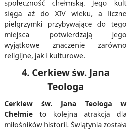
społeczność chełmską. Jego kult
sięga aż do XIV wieku, a liczne
pielgrzymki przybywające do tego
miejsca potwierdzają jego
wyjątkowe znaczenie zarówno
religijne, jak i kulturowe.
4. Cerkiew św. Jana
Teologa
Cerkiew św. Jana Teologa w
Chełmie
to kolejna atrakcja dla
miłośników historii. Świątynia została