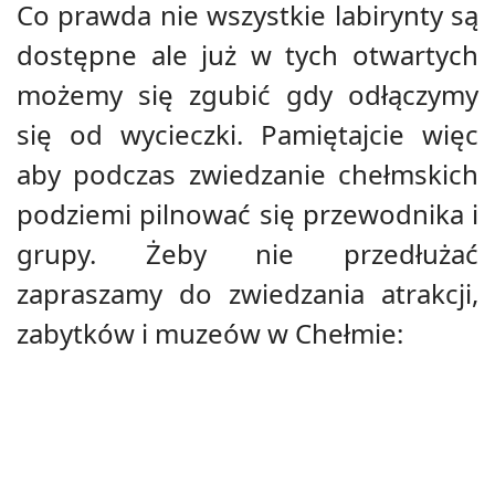
Co prawda nie wszystkie labirynty są
dostępne ale już w tych otwartych
możemy się zgubić gdy odłączymy
się od wycieczki. Pamiętajcie więc
aby podczas zwiedzanie chełmskich
podziemi pilnować się przewodnika i
grupy. Żeby nie przedłużać
zapraszamy do zwiedzania atrakcji,
zabytków i muzeów w Chełmie: