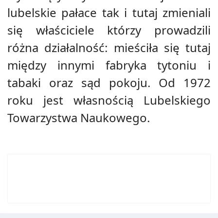
lubelskie pałace tak i tutaj zmieniali
się właściciele którzy prowadzili
różna działalność: mieściła się tutaj
między innymi fabryka tytoniu i
tabaki oraz sąd pokoju. Od 1972
roku jest własnością Lubelskiego
Towarzystwa Naukowego.