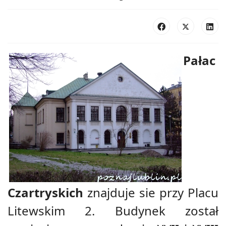
Pałac
Czartryskich
znajduje sie przy Placu
Litewskim 2. Budynek został