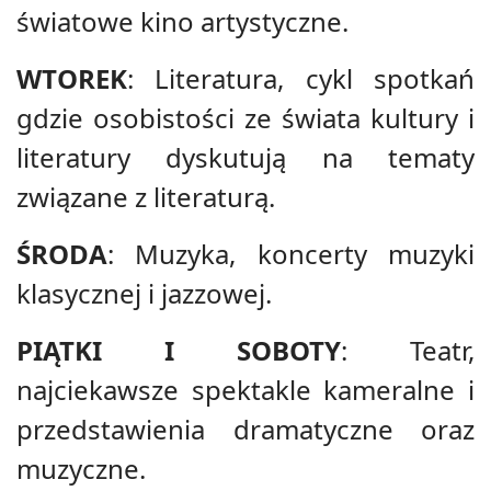
światowe kino artystyczne.
WTOREK
: Literatura, cykl spotkań
gdzie osobistości ze świata kultury i
literatury dyskutują na tematy
związane z literaturą.
ŚRODA
: Muzyka, koncerty muzyki
klasycznej i jazzowej.
PIĄTKI I SOBOTY
: Teatr,
najciekawsze spektakle kameralne i
przedstawienia dramatyczne oraz
muzyczne.