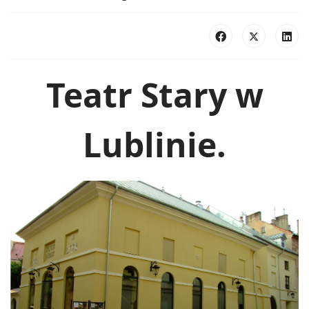
Teatr Stary w
Lublinie.