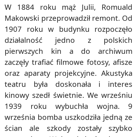
W 1884 roku mąż Julii, Romuald
Makowski przeprowadził remont. Od
1907 roku w budynku rozpoczęło
działalność jedno z polskich
pierwszych kin a do archiwum
zaczęły trafiać filmowe fotosy, afisze
oraz aparaty projekcyjne. Akustyka
teatru była doskonała i interes
kinowy szedł świetnie. We wrześniu
1939 roku wybuchła wojna. 9
września bomba uszkodziła jedną ze
ścian ale szkody zostały szybko