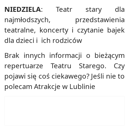
NIEDZIELA
: Teatr stary dla
najmłodszych, przedstawienia
teatralne, koncerty i czytanie bajek
dla dzieci i ich rodziców
Brak innych informacji o bieżącym
repertuarze Teatru Starego. Czy
pojawi się coś ciekawego? Jeśli nie to
polecam
Atrakcje w Lublinie