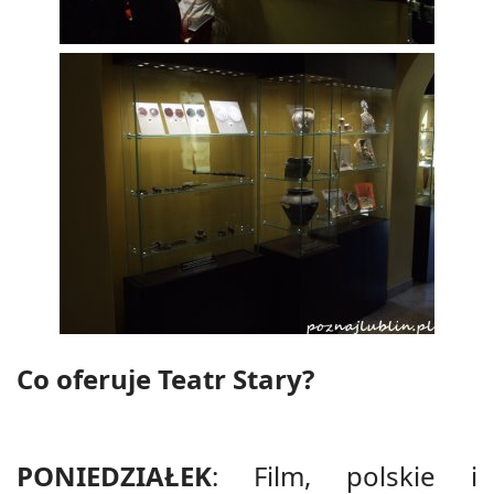
Co oferuje Teatr Stary?
PONIEDZIAŁEK
: Film, polskie i