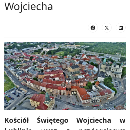
Wojciecha
Kościół Świętego Wojciecha w