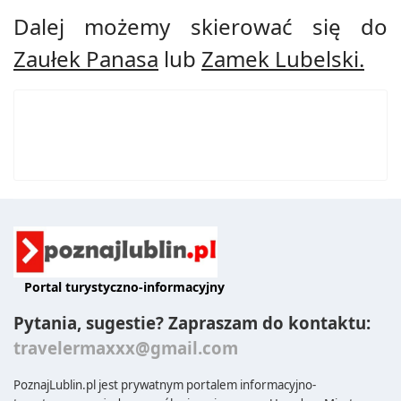
Dalej możemy skierować się do
Zaułek Panasa
lub
Zamek Lubelski
.
Portal turystyczno-informacyjny
Pytania, sugestie? Zapraszam do kontaktu:
travelermaxxx@gmail.com
PoznajLublin.pl jest prywatnym portalem informacyjno-