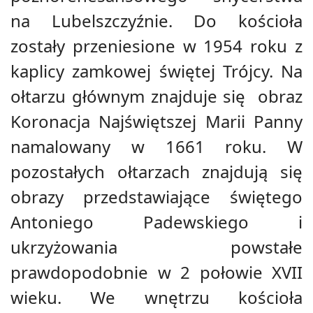
na Lubelszczyźnie. Do kościoła
zostały przeniesione w 1954 roku z
kaplicy zamkowej świętej Trójcy. Na
ołtarzu głównym znajduje się obraz
Koronacja Najświętszej Marii Panny
namalowany w 1661 roku. W
pozostałych ołtarzach znajdują się
obrazy przedstawiające świętego
Antoniego Padewskiego i
ukrzyżowania powstałe
prawdopodobnie w 2 połowie XVII
wieku. We wnętrzu kościoła