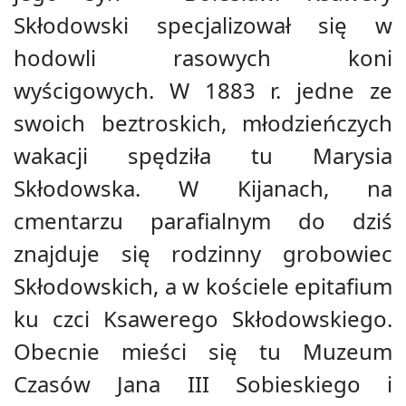
Skłodowski specjalizował się w
hodowli rasowych koni
wyścigowych. W 1883 r. jedne ze
swoich beztroskich, młodzieńczych
wakacji spędziła tu Marysia
Skłodowska. W Kijanach, na
cmentarzu parafialnym do dziś
znajduje się rodzinny grobowiec
Skłodowskich, a w kościele epitafium
ku czci Ksawerego Skłodowskiego.
Obecnie mieści się tu Muzeum
Czasów Jana III Sobieskiego i