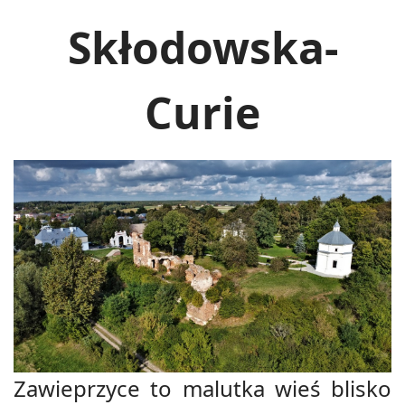
Skłodowska-
Curie
Zawieprzyce to malutka wieś blisko