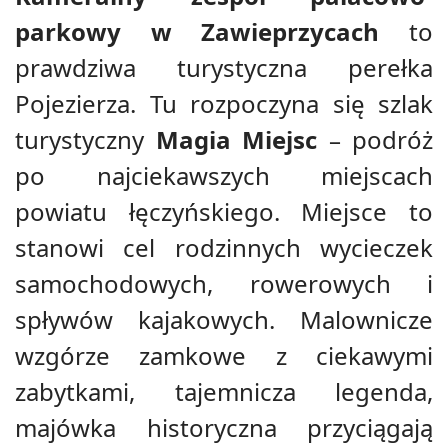
parkowy w Zawieprzycach
to
prawdziwa turystyczna perełka
Pojezierza. Tu rozpoczyna się szlak
turystyczny
Magia Miejsc
– podróż
po najciekawszych miejscach
powiatu łęczyńskiego. Miejsce to
stanowi cel rodzinnych wycieczek
samochodowych, rowerowych i
spływów kajakowych. Malownicze
wzgórze zamkowe z ciekawymi
zabytkami, tajemnicza legenda,
majówka historyczna przyciągają