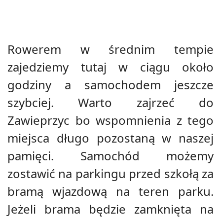
Rowerem w średnim tempie
zajedziemy tutaj w ciągu około
godziny a samochodem jeszcze
szybciej. Warto zajrzeć do
Zawieprzyc bo wspomnienia z tego
miejsca długo pozostaną w naszej
pamięci. Samochód możemy
zostawić na parkingu przed szkołą za
bramą wjazdową na teren parku.
Jeżeli brama będzie zamknięta na