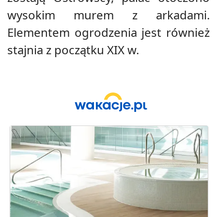
wysokim murem z arkadami.
Elementem ogrodzenia jest również
stajnia z początku XIX w.