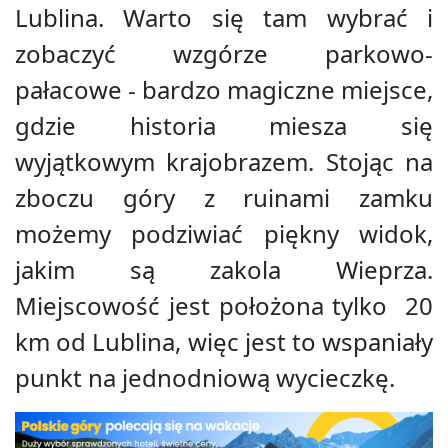
Lublina. Warto się tam wybrać i
zobaczyć wzgórze parkowo-
pałacowe - bardzo magiczne miejsce,
gdzie historia miesza się
wyjątkowym krajobrazem. Stojąc na
zboczu góry z ruinami zamku
możemy podziwiać piękny widok,
jakim są zakola Wieprza.
Miejscowość jest położona tylko 20
km od Lublina, więc jest to wspaniały
punkt na jednodniową wycieczkę.