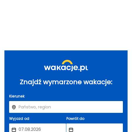
Znajdź wymarzone wakacje:
Kierunek
Wyjazd od
Powrót do