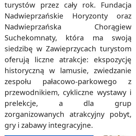
turystów przez cały rok. Fundacja
Nadwieprzańskie Horyzonty oraz
Nadwieprzańska Chorągiew
Suchekomnaty, która ma swoją
siedzibę w Zawieprzycach turystom
oferują liczne atrakcje: ekspozycję
historyczną w lamusie, zwiedzanie
zespołu pałacowo-parkowego z
przewodnikiem, cykliczne wystawy i
prelekcje, a dla grup
zorganizowanych atrakcyjny pobyt,
gry i zabawy integracyjne.