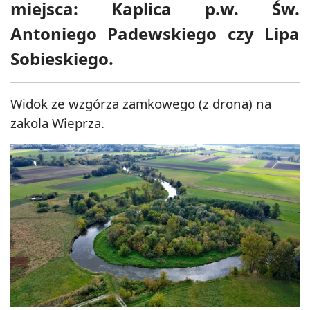
miejsca: Kaplica p.w. Św.
Antoniego Padewskiego czy Lipa
Sobieskiego.
Widok ze wzgórza zamkowego (z drona) na
zakola Wieprza.