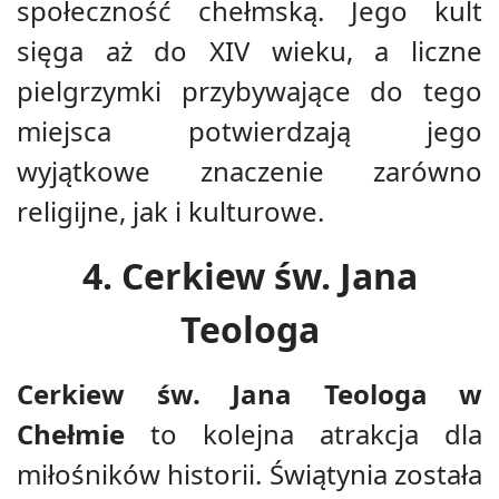
społeczność chełmską. Jego kult
sięga aż do XIV wieku, a liczne
pielgrzymki przybywające do tego
miejsca potwierdzają jego
wyjątkowe znaczenie zarówno
religijne, jak i kulturowe.
4. Cerkiew św. Jana
Teologa
Cerkiew św. Jana Teologa w
Chełmie
to kolejna atrakcja dla
miłośników historii. Świątynia została