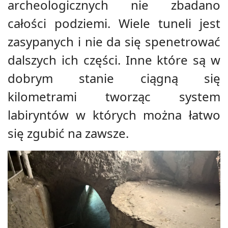
archeologicznych nie zbadano
całości podziemi. Wiele tuneli jest
zasypanych i nie da się spenetrować
dalszych ich części. Inne które są w
dobrym stanie ciągną się
kilometrami tworząc system
labiryntów w których można łatwo
się zgubić na zawsze.