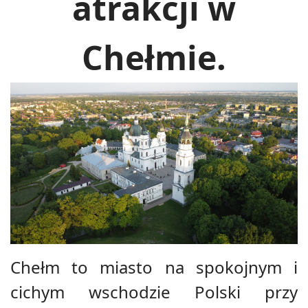
atrakcji w
Chełmie.
Chełm to miasto na spokojnym i
cichym wschodzie Polski przy