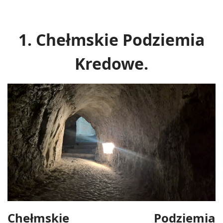
1. Chełmskie Podziemia
Kredowe.
Chełmskie Podziemia