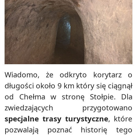
Wiadomo, że odkryto korytarz o
długości około 9 km który się ciągnął
od Chełma w stronę Stołpie. Dla
zwiedzających przygotowano
specjalne trasy turystyczne
, które
pozwalają poznać historię tego