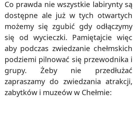
Co prawda nie wszystkie labirynty są
dostępne ale już w tych otwartych
możemy się zgubić gdy odłączymy
się od wycieczki. Pamiętajcie więc
aby podczas zwiedzanie chełmskich
podziemi pilnować się przewodnika i
grupy. Żeby nie przedłużać
zapraszamy do zwiedzania atrakcji,
zabytków i muzeów w Chełmie: