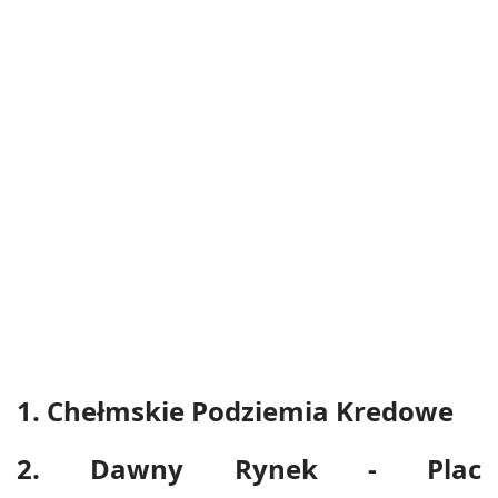
1. Chełmskie Podziemia Kredowe
2. Dawny Rynek - Plac