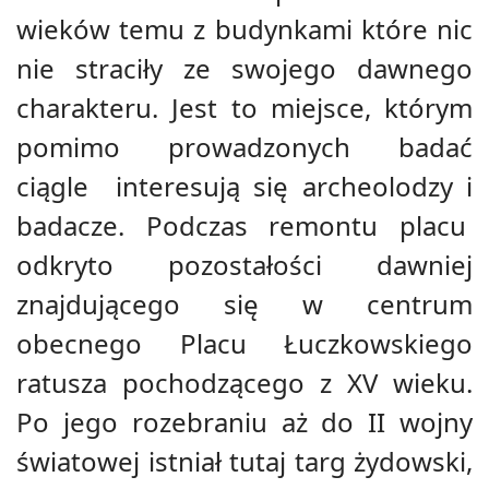
wieków temu z budynkami które nic
nie straciły ze swojego dawnego
charakteru. Jest to miejsce, którym
pomimo prowadzonych badać
ciągle interesują się archeolodzy i
badacze. Podczas remontu placu
odkryto pozostałości dawniej
znajdującego się w centrum
obecnego Placu Łuczkowskiego
ratusza pochodzącego z XV wieku.
Po jego rozebraniu aż do II wojny
światowej istniał tutaj targ żydowski,