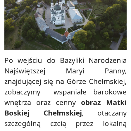
Po wejściu do Bazyliki Narodzenia
Najświętszej Maryi Panny,
znajdującej się na Górze Chełmskiej,
zobaczymy wspaniałe barokowe
wnętrza oraz cenny
obraz Matki
Boskiej Chełmskiej
, otaczany
szczególną czcią przez lokalną