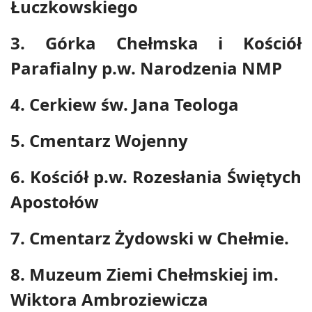
Łuczkowskiego
3. Górka Chełmska i Kościół
Parafialny p.w. Narodzenia NMP
4. Cerkiew św. Jana Teologa
5. Cmentarz Wojenny
6. Kościół p.w. Rozesłania Świętych
Apostołów
7. Cmentarz Żydowski w Chełmie.
8. Muzeum Ziemi Chełmskiej im.
Wiktora Ambroziewicza