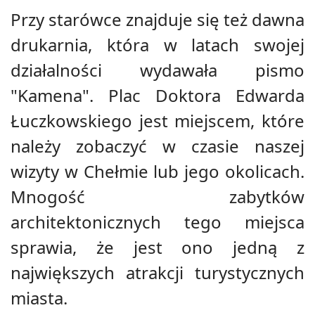
Przy starówce znajduje się też dawna
drukarnia, która w latach swojej
działalności wydawała pismo
"Kamena". Plac Doktora Edwarda
Łuczkowskiego jest miejscem, które
należy zobaczyć w czasie naszej
wizyty w Chełmie lub jego okolicach.
Mnogość zabytków
architektonicznych tego miejsca
sprawia, że jest ono jedną z
największych atrakcji turystycznych
miasta.