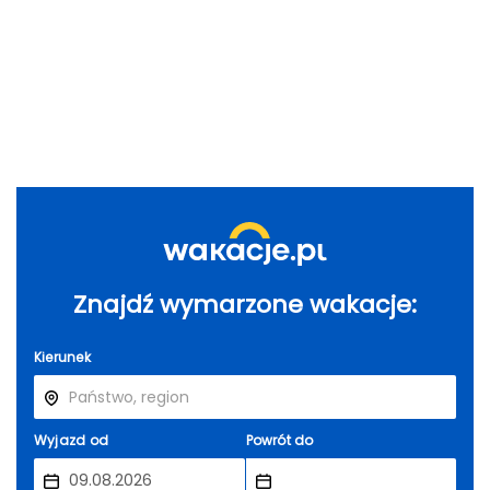
Znajdź wymarzone wakacje:
Kierunek
Wyjazd od
Powrót do