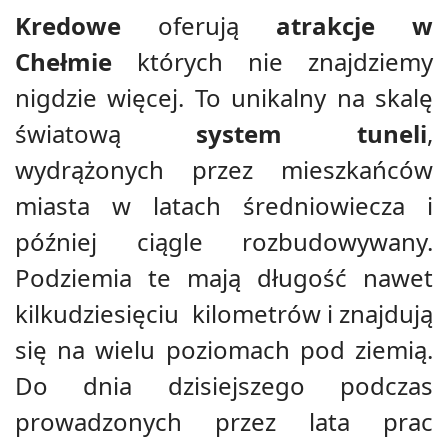
Kredowe
oferują
atrakcje w
Chełmie
których nie znajdziemy
nigdzie więcej. To unikalny na skalę
światową
system tuneli
,
wydrążonych przez mieszkańców
miasta w latach średniowiecza i
później ciągle rozbudowywany.
Podziemia te mają długość nawet
kilkudziesięciu kilometrów i znajdują
się na wielu poziomach pod ziemią.
Do dnia dzisiejszego podczas
prowadzonych przez lata prac