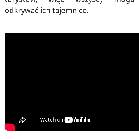
odkrywać ich tajemnice.