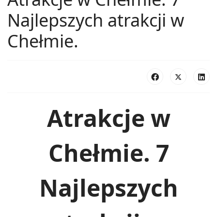
Najlepszych atrakcji w
Chełmie.
Atrakcje w
Chełmie. 7
Najlepszych