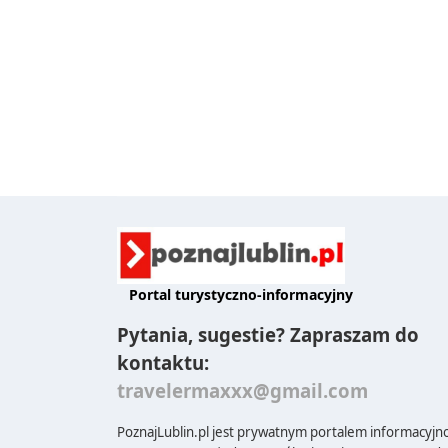
Portal turystyczno-informacyjny
Pytania, sugestie? Zapraszam do
kontaktu:
travelermaxxx@gmail.com
PoznajLublin.pl jest prywatnym portalem informacyjn